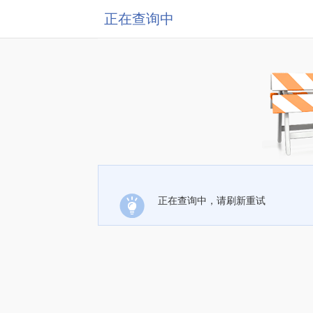
正在查询中
正在查询中，请刷新重试