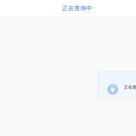
正在查询中
正在